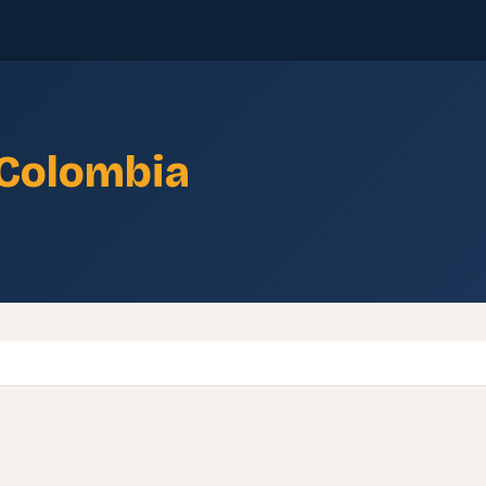
Colombia